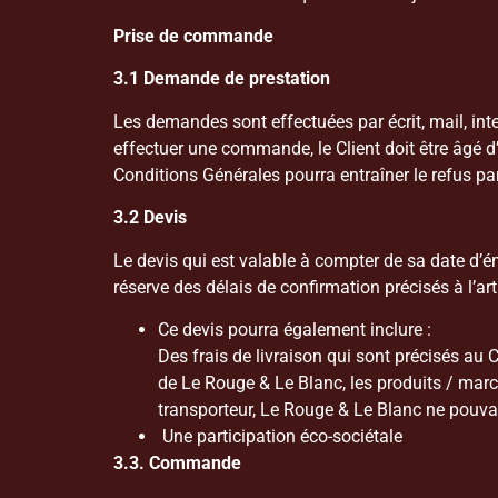
Prise de commande
3.1 Demande de prestation
Les demandes sont effectuées par écrit, mail, int
effectuer une commande, le Client doit être âgé d
Conditions Générales pourra entraîner le refus pa
3.2 Devis
Le devis qui est valable à compter de sa date d’é
réserve des délais de confirmation précisés à l’a
Ce devis pourra également inclure :
Des frais de livraison qui sont précisés au 
de Le Rouge & Le Blanc, les produits / march
transporteur, Le Rouge & Le Blanc ne pouva
Une participation éco-sociétale
3.3. Commande