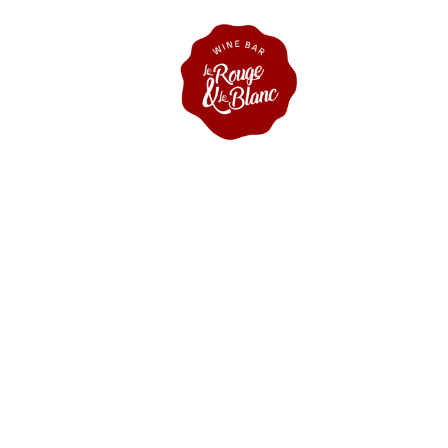
À PROPOS